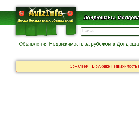
Дондюшаны, Молдов
Объявления Недвижимость за рубежом в Дондюша
Сожалеем... В рубрике Недвижимость