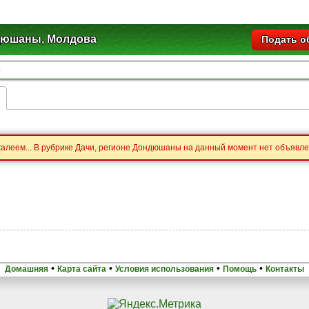
юшаны, Молдова
Подать о
алеем... В рубрике Дачи, регионе Дондюшаны на данный момент нет объявле
•
•
•
•
Домашняя
Карта сайта
Условия использования
Помощь
Контакты