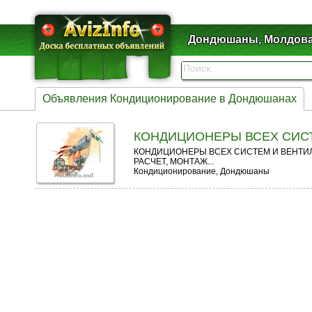
Дондюшаны, Молдов
Объявления Кондиционирование в Дондюшанах
КОНДИЦИОНЕРЫ ВСЕХ СИС
КОНДИЦИОНЕРЫ ВСЕХ СИСТЕМ И ВЕНТИЛ
РАСЧЕТ, МОНТАЖ...
Кондиционирование, Дондюшаны