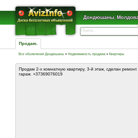
Дондюшаны, Молдов
Продаю.
Все объявления Дондюшаны
»
Недвижимость продажа
»
Квартиры
Продам 2-х комнатную квартиру, 3-й этаж, сделан ремонт.
гараж. +37369076019