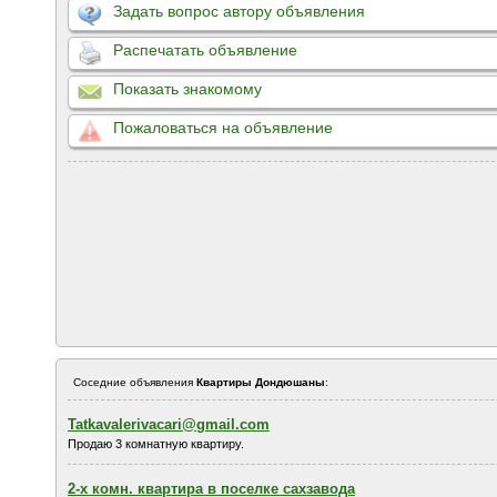
Задать вопрос автору объявления
Распечатать объявление
Показать знакомому
Пожаловаться на объявление
Соседние объявления
Квартиры Дондюшаны
:
Tatkavalerivacari@gmail.com
Продаю 3 комнатную квартиру.
2-х комн. квартира в поселке сахзавода