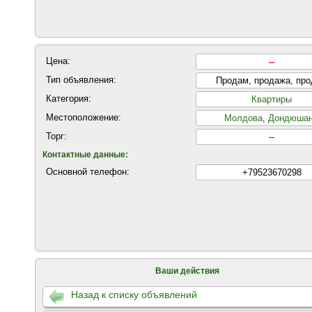
Цена:
--
Тип объявления:
Продам, продажа, пр
Категория:
Квартиры
Местоположение:
Молдова
,
Дондюша
Торг:
--
Контактные данные:
Основной телефон:
+79523670298
Ваши действия
Назад к списку объявлений