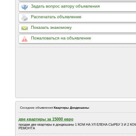
Задать вопрос автору объявления
Распечатать объявление
Показать знакомому
Пожаловаться на объявление
Соседние объявления
Квартиры Дондюшаны
:
две квартиры за 15000 евро
продам две квартиры в дондюшаны 1 КОМ НА УЛ ЕЛЕНА СЫРБУ 3 И 2 К
РЕМОНТА