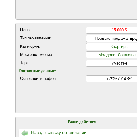
Цена:
15 000 $
Тип объявления:
Продам, продажа, пр
Категория:
Квартиры
Местоположение:
Молдова
,
Дондюша
Торг:
уместен
Контактные данные:
Основной телефон:
+79267914789
Ваши действия
Назад к списку объявлений