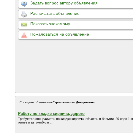
Задать вопрос автору объявления
Распечатать объявление
Показать знакомому
Пожаловаться на объявление
Соседние объявления
Строительство Дондюшаны
:
Работу по кладке кирпича, дорого
Требуются специалисты по кладке кирпича, объекты в бельгии, 20 евро 1 кв
жилье и автомобиль ...