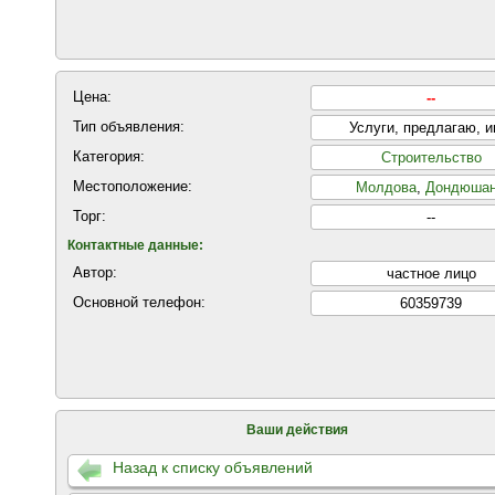
Цена:
--
Тип объявления:
Услуги, предлагаю, 
Категория:
Строительство
Местоположение:
Молдова
,
Дондюша
Торг:
--
Контактные данные:
Автор:
частнoе лицo
Основной телефон:
60359739
Ваши действия
Назад к списку объявлений