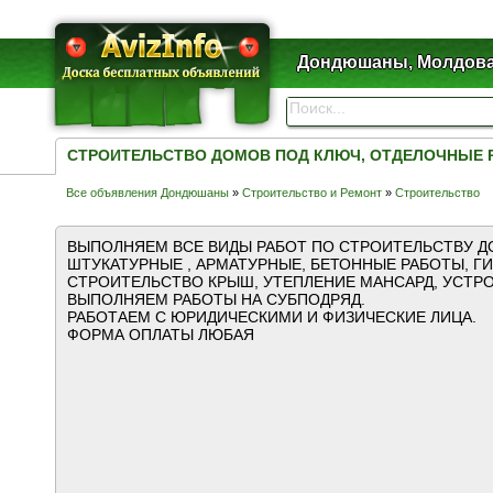
Дондюшаны, Молдов
СТРОИТЕЛЬСТВО ДОМОВ ПОД КЛЮЧ, ОТДЕЛОЧНЫЕ
Все объявления Дондюшаны
»
Строительство и Ремонт
»
Строительство
ВЫПОЛНЯЕМ ВСЕ ВИДЫ РАБОТ ПО СТРОИТЕЛЬСТВУ Д
ШТУКАТУРНЫЕ , АРМАТУРНЫЕ, БЕТОННЫЕ РАБОТЫ, Г
СТРОИТЕЛЬСТВО КРЫШ, УТЕПЛЕНИЕ МАНСАРД, УСТР
ВЫПОЛНЯЕМ РАБОТЫ НА СУБПОДРЯД.
РАБОТАЕМ С ЮРИДИЧЕСКИМИ И ФИЗИЧЕСКИЕ ЛИЦА.
ФОРМА ОПЛАТЫ ЛЮБАЯ