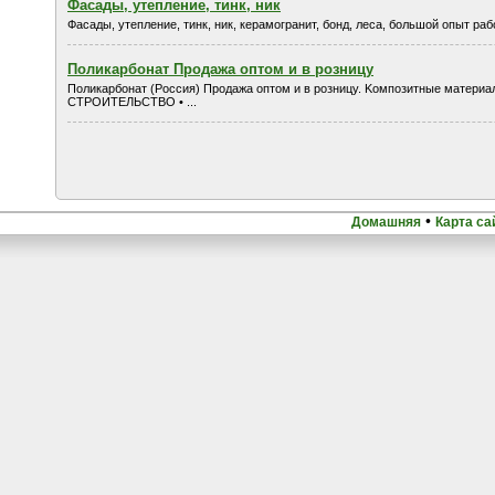
Фасады, утепление, тинк, ник
Фасады, утепление, тинк, ник, керамогранит, бонд, леса, большой опыт раб
Поликарбонат Продажа оптом и в розницу
Поликарбонат (Россия) Продажа оптом и в розницу. Kомпозитные материа
СТРОИТЕЛЬСТВО • ...
•
Домашняя
Карта са