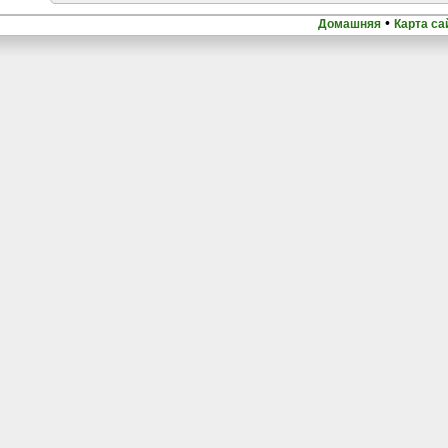
•
Домашняя
Карта са