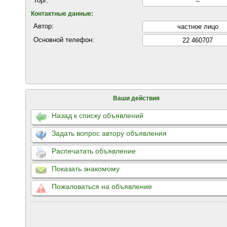
Торг:
--
Контактные данные:
Автор:
частнoе лицo
Основной телефон:
22 460707
Ваши действия
Назад к списку объявлений
Задать вопрос автору объявления
Распечатать объявление
Показать знакомому
Пожаловаться на объявление