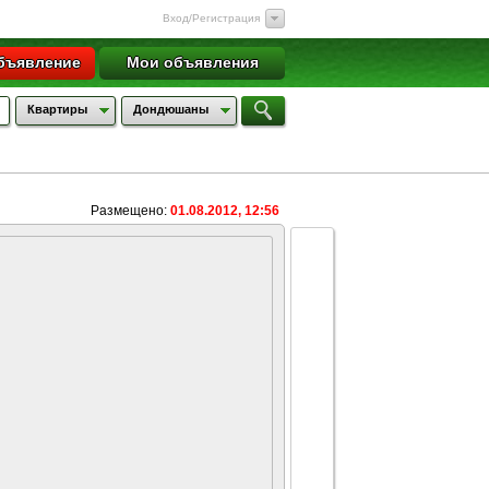
Вход/Регистрация
бъявление
Мои объявления
Квартиры
Дондюшаны
Размещено:
01.08.2012, 12:56