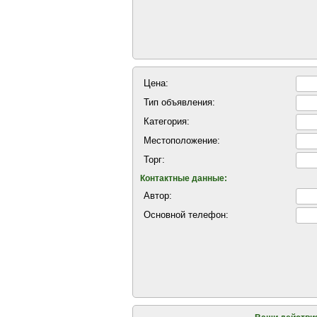
Цена:
Тип объявления:
Категория:
Местоположение:
Торг:
Контактные данные:
Автор:
Основной телефон: