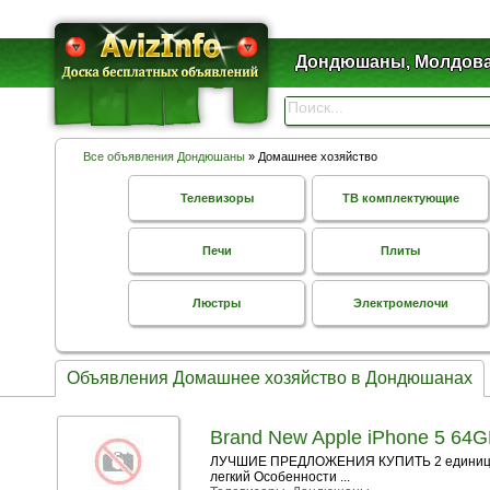
Дондюшаны, Молдов
Все объявления Дондюшаны
» Домашнее хозяйство
Телевизоры
ТВ комплектующие
Печи
Плиты
Люстры
Электромелочи
Объявления Домашнее хозяйство в Дондюшанах
Brand New Apple iPhone 5 64GB
ЛУЧШИЕ ПРЕДЛОЖЕНИЯ КУПИТЬ 2 единицы по
легкий Особенности ...